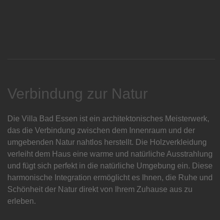
Verbindung zur Natur
Die Villa Bad Essen ist ein architektonisches Meisterwerk,
das die Verbindung zwischen dem Innenraum und der
umgebenden Natur nahtlos herstellt. Die Holzverkleidung
verleiht dem Haus eine warme und natürliche Ausstrahlung
und fügt sich perfekt in die natürliche Umgebung ein. Diese
harmonische Integration ermöglicht es Ihnen, die Ruhe und
Schönheit der Natur direkt von Ihrem Zuhause aus zu
erleben.