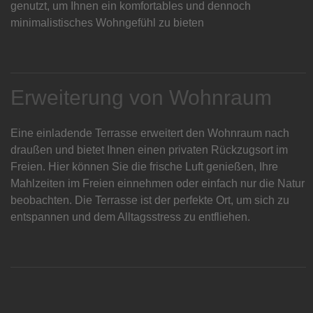
genutzt, um Ihnen ein komfortables und dennoch
minimalistisches Wohngefühl zu bieten
Erweiterung von Wohnraum
Eine einladende Terrasse erweitert den Wohnraum nach
draußen und bietet Ihnen einen privaten Rückzugsort im
Freien. Hier können Sie die frische Luft genießen, Ihre
Mahlzeiten im Freien einnehmen oder einfach nur die Natur
beobachten. Die Terrasse ist der perfekte Ort, um sich zu
entspannen und dem Alltagsstress zu entfliehen.