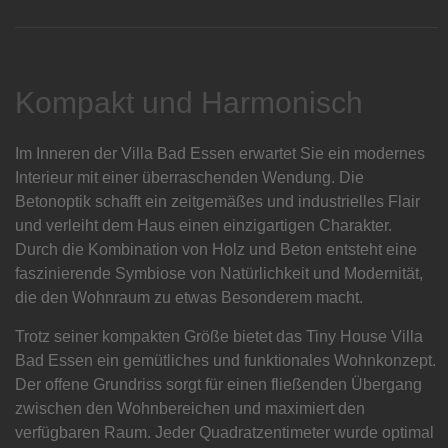
Kompakt und Harmonisch
Im Inneren der Villa Bad Essen erwartet Sie ein modernes
Interieur mit einer überraschenden Wendung. Die
Betonoptik schafft ein zeitgemäßes und industrielles Flair
und verleiht dem Haus einen einzigartigen Charakter.
Durch die Kombination von Holz und Beton entsteht eine
faszinierende Symbiose von Natürlichkeit und Modernität,
die den Wohnraum zu etwas Besonderem macht.
Trotz seiner kompakten Größe bietet das Tiny House Villa
Bad Essen ein gemütliches und funktionales Wohnkonzept.
Der offene Grundriss sorgt für einen fließenden Übergang
zwischen den Wohnbereichen und maximiert den
verfügbaren Raum. Jeder Quadratzentimeter wurde optimal