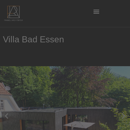
Villa Bad Essen