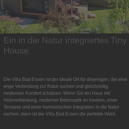
Ein in die Natur integriertes Tiny
House
Die Villa Bad Essen ist der ideale Ort für diejenigen, die eine
enge Verbindung zur Natur suchen und gleichzeitig
modernen Komfort schätzen. Wenn Sie ein Haus mit
Holzverkleidung, moderner Betonoptik im Inneren, einer
Terrasse und einer harmonischen Integration in die Natur
suchen, dann ist die Villa Bad Essen die perfekte Wahl.