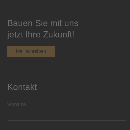
Bauen Sie mit uns
jetzt Ihre Zukunft!
Mail schreiben
Kontakt
Vorname