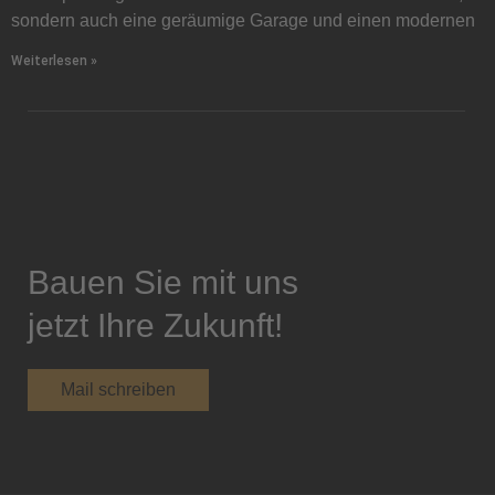
sondern auch eine geräumige Garage und einen modernen
Weiterlesen »
Bauen Sie mit uns
jetzt Ihre Zukunft!
Mail schreiben