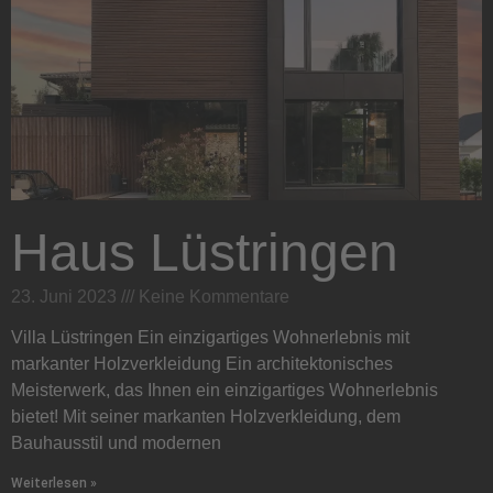
Haus Lüstringen
23. Juni 2023
Keine Kommentare
Villa Lüstringen Ein einzigartiges Wohnerlebnis mit
markanter Holzverkleidung Ein architektonisches
Meisterwerk, das Ihnen ein einzigartiges Wohnerlebnis
bietet! Mit seiner markanten Holzverkleidung, dem
Bauhausstil und modernen
Weiterlesen »