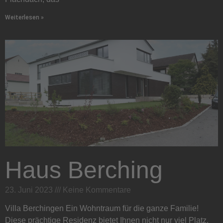
Weiterlesen »
Haus Berching
23. Juni 2023
Keine Kommentare
Villa Berchingen Ein Wohntraum für die ganze Familie!
Diese prächtige Residenz bietet Ihnen nicht nur viel Platz,