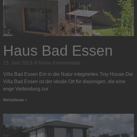
Haus Bad Essen
23. Juni 2023
Keine Kommentare
Villa Bad Essen Ein in die Natur integriertes Tiny House Die
Villa Bad Essen ist der ideale Ort für diejenigen, die eine
enge Verbindung zur
Weiterlesen »