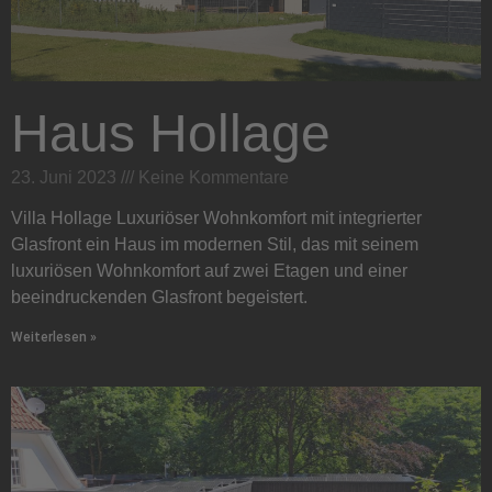
Haus Hollage
23. Juni 2023
Keine Kommentare
Villa Hollage Luxuriöser Wohnkomfort mit integrierter
Glasfront ein Haus im modernen Stil, das mit seinem
luxuriösen Wohnkomfort auf zwei Etagen und einer
beeindruckenden Glasfront begeistert.
Weiterlesen »