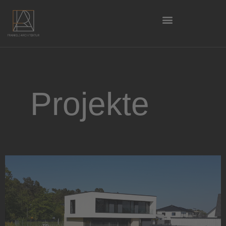
Projekte