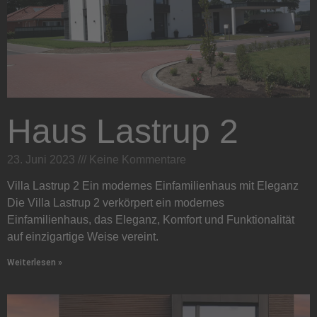
Haus Lastrup 2
23. Juni 2023
Keine Kommentare
Villa Lastrup 2 Ein modernes Einfamilienhaus mit Eleganz
Die Villa Lastrup 2 verkörpert ein modernes
Einfamilienhaus, das Eleganz, Komfort und Funktionalität
auf einzigartige Weise vereint.
Weiterlesen »