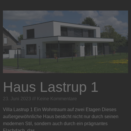
Haus Lastrup 1
23. Juni 2023
Keine Kommentare
Villa Lastrup 1 Ein Wohntraum auf zwei Etagen Dieses
außergewöhnliche Haus besticht nicht nur durch seinen
modernen Stil, sondern auch durch ein prägnantes
Flachdach, das