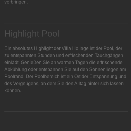
verbringen.
Highlight Pool
Ein absolutes Highlight der Villa Hollage ist der Pool, der
zu entspannten Stunden und erfrischenden Tauchgängen
einlädt. Genießen Sie an warmen Tagen die erfrischende
Abkühlung oder entspannen Sie auf den Sonnenliegen am
Poolrand. Der Poolbereich ist ein Ort der Entspannung und
des Vergnügens, an dem Sie den Alltag hinter sich lassen
können.