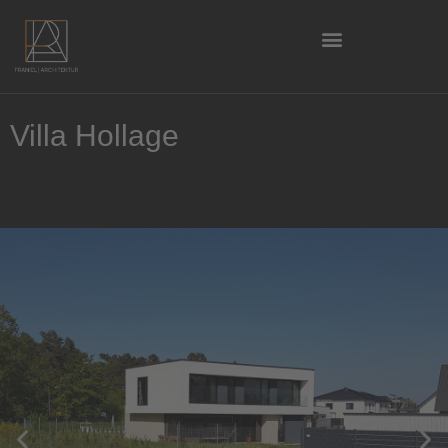
Villa Hollage