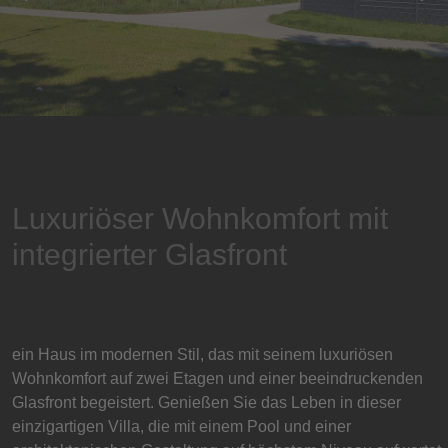
Luxuriöser Wohnkomfort mit
integrierter Glasfront
ein Haus im modernen Stil, das mit seinem luxuriösen
Wohnkomfort auf zwei Etagen und einer beeindruckenden
Glasfront begeistert. Genießen Sie das Leben in dieser
einzigartigen Villa, die mit einem Pool und einer