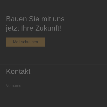
Bauen Sie mit uns
jetzt Ihre Zukunft!
Mail schreiben
Kontakt
Vorname