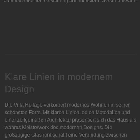
architektonischen Gestaltung auf höchstem Niveau aufwartet.
Klare Linien in modernem
Design
Die Villa Hollage verkörpert modernes Wohnen in seiner
schönsten Form. Mit klaren Linien, edlen Materialien und
einer zeitgemäßen Architektur präsentiert sich das Haus als
wahres Meisterwerk des modernen Designs. Die
großzügige Glasfront schafft eine Verbindung zwischen