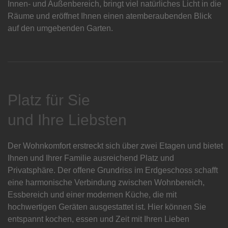
Innen- und Außenbereich, bringt viel natürliches Licht in die
Räume und eröffnet Ihnen einen atemberaubenden Blick
auf den umgebenden Garten.
Platz für Sie
und Ihre Liebsten
Der Wohnkomfort erstreckt sich über zwei Etagen und bietet
Ihnen und Ihrer Familie ausreichend Platz und
Privatsphäre. Der offene Grundriss im Erdgeschoss schafft
eine harmonische Verbindung zwischen Wohnbereich,
Essbereich und einer modernen Küche, die mit
hochwertigen Geräten ausgestattet ist. Hier können Sie
entspannt kochen, essen und Zeit mit Ihren Lieben